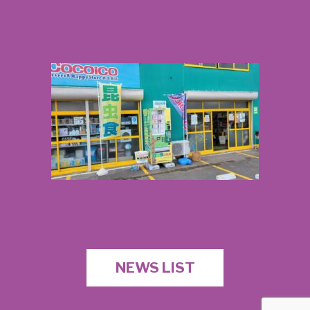
NEWS LIST