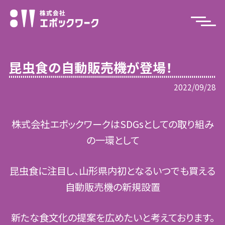
昆虫食の自動販売機が登場！
2022/09/28
株式会社エポックワークはSDGsとしての取り組み
の一環として
昆虫食に注目し、山形県内初となるいつでも買える
自動販売機の新規設置
新たな食文化の提案を広めたいと考えております。